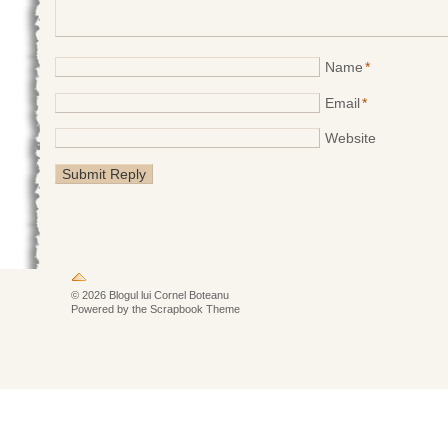
Name
*
Email
*
Website
© 2026 Blogul lui Cornel Boteanu
Powered by the Scrapbook Theme